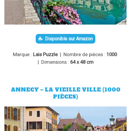
Disponible sur Amazon
Marque :
Lais Puzzle
| Nombre de pièces :
1000
| Dimensions :
64 x 48 cm
ANNECY – LA VIEILLE VILLE (1000
PIÈCES)