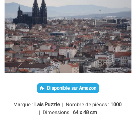
Disponible sur Amazon
Marque :
Lais Puzzle
| Nombre de pièces :
1000
| Dimensions :
64 x 48 cm