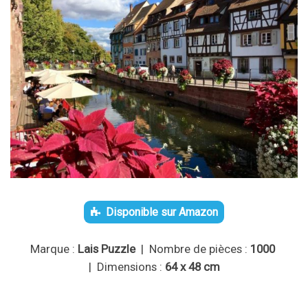
Disponible sur Amazon
Marque :
Lais Puzzle
| Nombre de pièces :
1000
| Dimensions :
64 x 48 cm