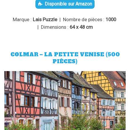
Disponible sur Amazon
Marque :
Lais Puzzle
| Nombre de pièces :
1000
| Dimensions :
64 x 48 cm
COLMAR – LA PETITE VENISE (500
PIÈCES)