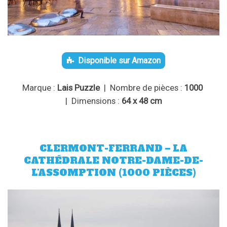
Disponible sur Amazon
Marque :
Lais Puzzle
| Nombre de pièces :
1000
| Dimensions :
64 x 48 cm
CLERMONT-FERRAND – LA
CATHÉDRALE NOTRE-DAME-DE-
L’ASSOMPTION (1000 PIÈCES)