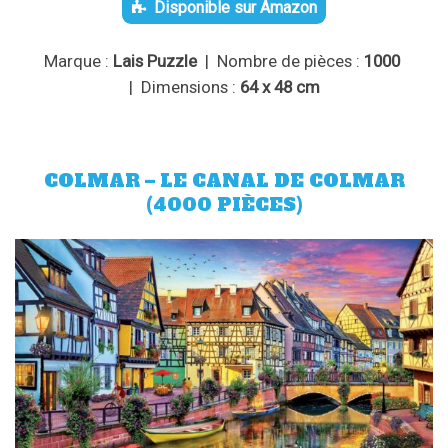
Disponible sur Amazon
Marque :
Lais Puzzle
| Nombre de pièces :
1000
| Dimensions :
64 x 48 cm
COLMAR – LE CANAL DE COLMAR
(4000 PIÈCES)