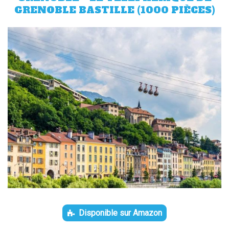
GRENOBLE BASTILLE (1000 PIÈCES)
Disponible sur Amazon