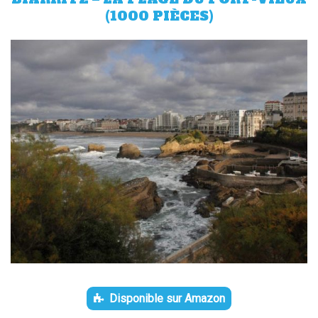
(1000 PIÈCES)
Disponible sur Amazon