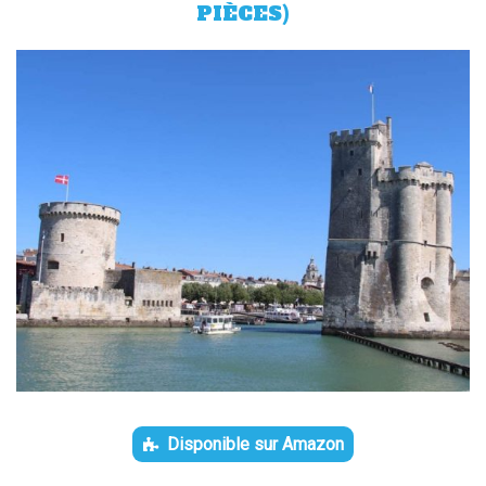
PIÈCES)
Disponible sur Amazon