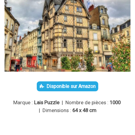
Disponible sur Amazon
Marque :
Lais Puzzle
| Nombre de pièces :
1000
| Dimensions :
64 x 48 cm