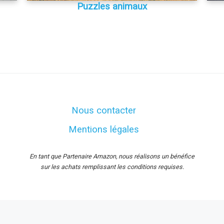
Puzzles animaux
Nous contacter
Mentions légales
En tant que Partenaire Amazon, nous réalisons un bénéfice
sur les achats remplissant les conditions requises.