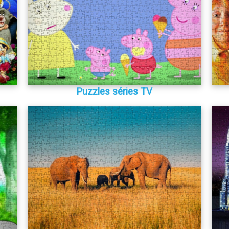
Puzzles séries TV