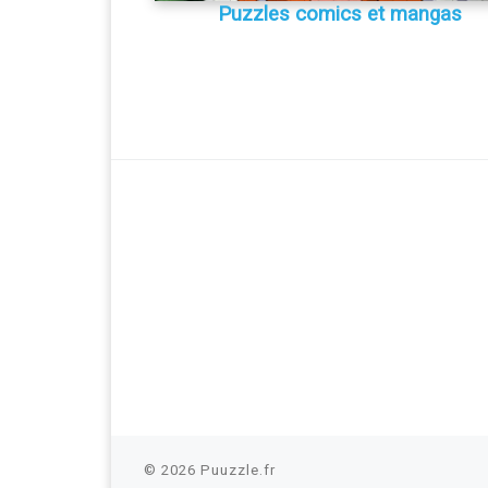
Puzzles comics et mangas
© 2026
Puuzzle.fr