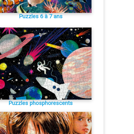
Puzzles 6 à 7 ans
Puzzles phosphorescents