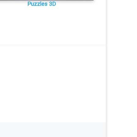
Puzzles 3D