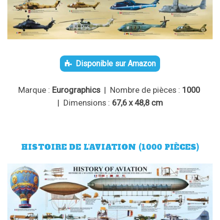
Disponible sur Amazon
Marque :
Eurographics
| Nombre de pièces :
1000
| Dimensions :
67,6 x 48,8 cm
HISTOIRE DE L’AVIATION (1000 PIÈCES)