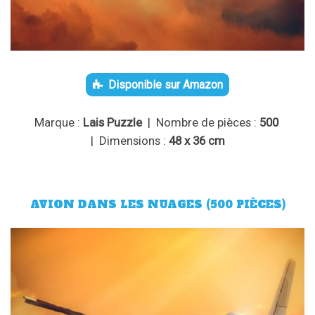
Disponible sur Amazon
Marque :
Lais Puzzle
| Nombre de pièces :
500
| Dimensions :
48 x 36 cm
AVION DANS LES NUAGES (500 PIÈCES)