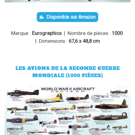
Disponible sur Amazon
Marque :
Eurographics
| Nombre de pièces :
1000
| Dimensions :
67,6 x 48,8 cm
LES AVIONS DE LA SECONDE GUERRE
MONDIALE (1000 PIÈCES)