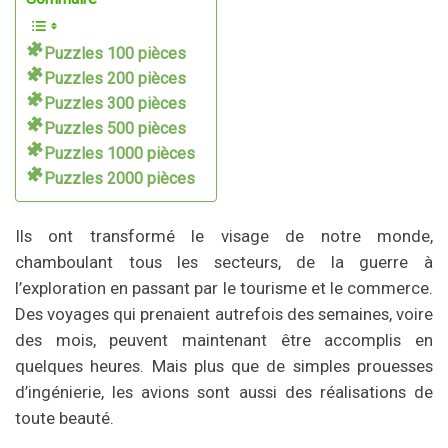
Puzzles 100 pièces
Puzzles 200 pièces
Puzzles 300 pièces
Puzzles 500 pièces
Puzzles 1000 pièces
Puzzles 2000 pièces
Ils ont transformé le visage de notre monde,
chamboulant tous les secteurs, de la guerre à
l’exploration en passant par le tourisme et le commerce.
Des voyages qui prenaient autrefois des semaines, voire
des mois, peuvent maintenant être accomplis en
quelques heures. Mais plus que de simples prouesses
d’ingénierie, les avions sont aussi des réalisations de
toute beauté.