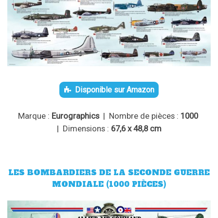
Disponible sur Amazon
Marque :
Eurographics
| Nombre de pièces :
1000
| Dimensions :
67,6 x 48,8 cm
LES BOMBARDIERS DE LA SECONDE GUERRE
MONDIALE (1000 PIÈCES)