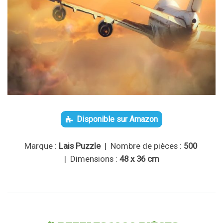
Disponible sur Amazon
Marque :
Lais Puzzle
| Nombre de pièces :
500
| Dimensions :
48 x 36 cm