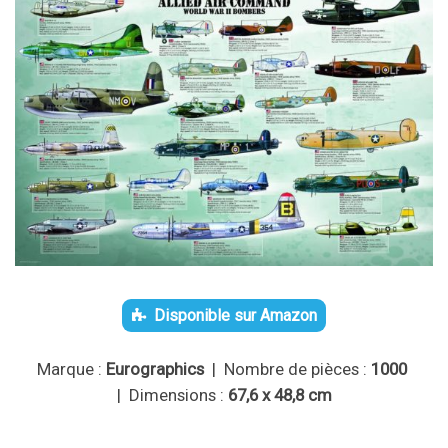
Disponible sur Amazon
Marque :
Eurographics
| Nombre de pièces :
1000
| Dimensions :
67,6 x 48,8 cm