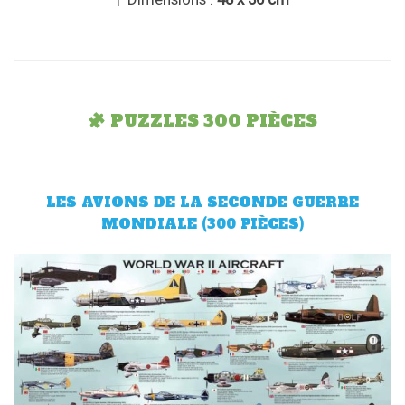
PUZZLES 300 PIÈCES
LES AVIONS DE LA SECONDE GUERRE
MONDIALE (300 PIÈCES)