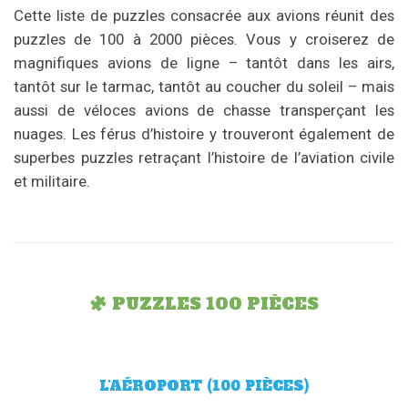
Cette liste de puzzles consacrée aux avions réunit des
puzzles de 100 à 2000 pièces. Vous y croiserez de
magnifiques avions de ligne – tantôt dans les airs,
tantôt sur le tarmac, tantôt au coucher du soleil – mais
aussi de véloces avions de chasse transperçant les
nuages. Les férus d’histoire y trouveront également de
superbes puzzles retraçant l’histoire de l’aviation civile
et militaire.
PUZZLES 100 PIÈCES
L’AÉROPORT (100 PIÈCES)