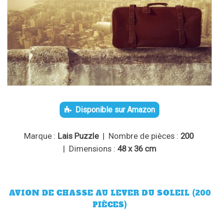
Disponible sur Amazon
Marque :
Lais Puzzle
| Nombre de pièces :
200
| Dimensions :
48 x 36 cm
AVION DE CHASSE AU LEVER DU SOLEIL (200
PIÈCES)