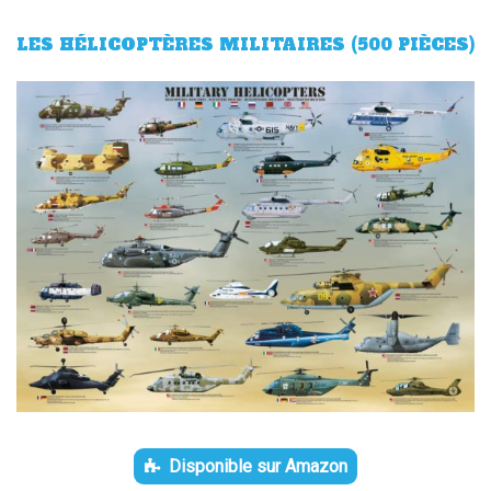
LES HÉLICOPTÈRES MILITAIRES (500 PIÈCES)
Disponible sur Amazon