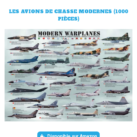
LES AVIONS DE CHASSE MODERNES (1000
PIÈCES)
Disponible sur Amazon