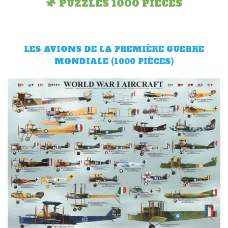
PUZZLES 1000 PIÈCES
LES AVIONS DE LA PREMIÈRE GUERRE
MONDIALE (1000 PIÈCES)