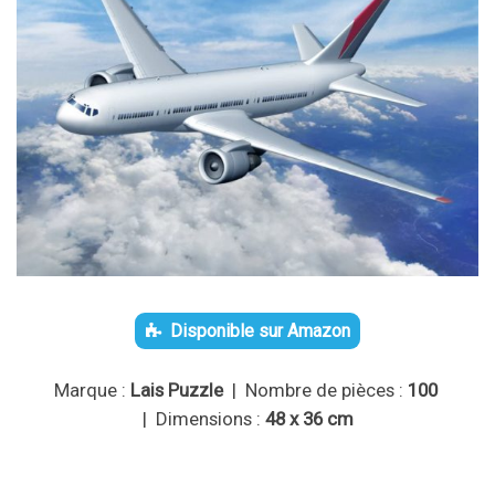
Disponible sur Amazon
Marque :
Lais Puzzle
| Nombre de pièces :
100
| Dimensions :
48 x 36 cm