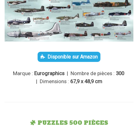
Disponible sur Amazon
Marque :
Eurographics
| Nombre de pièces :
300
| Dimensions :
67,9 x 48,9 cm
PUZZLES 500 PIÈCES