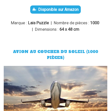
Disponible sur Amazon
Marque :
Lais Puzzle
| Nombre de pièces :
1000
| Dimensions :
64 x 48 cm
AVION AU COUCHER DU SOLEIL (1000
PIÈCES)