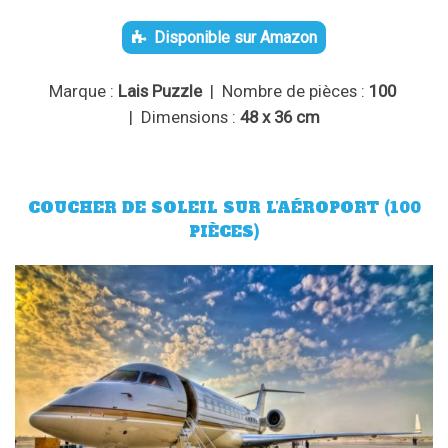
Disponible sur Amazon
Marque :
Lais Puzzle
| Nombre de pièces :
100
| Dimensions :
48 x 36 cm
COUCHER DE SOLEIL SUR L’AÉROPORT (100
PIÈCES)