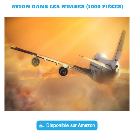
AVION DANS LES NUAGES (1000 PIÈCES)
Disponible sur Amazon