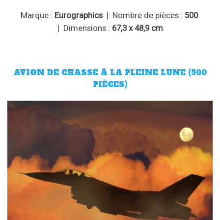
Marque :
Eurographics
| Nombre de pièces :
500
| Dimensions :
67,3 x 48,9 cm
AVION DE CHASSE À LA PLEINE LUNE (500
PIÈCES)