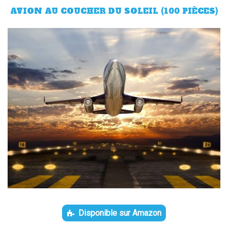
AVION AU COUCHER DU SOLEIL (100 PIÈCES)
Disponible sur Amazon