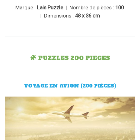
Marque :
Lais Puzzle
| Nombre de pièces :
100
| Dimensions :
48 x 36 cm
PUZZLES 200 PIÈCES
VOYAGE EN AVION (200 PIÈCES)