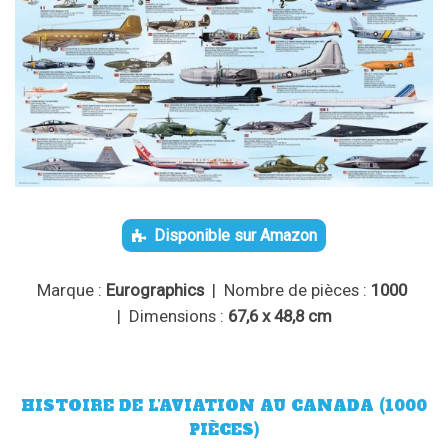
Disponible sur Amazon
Marque :
Eurographics
| Nombre de pièces :
1000
| Dimensions :
67,6 x 48,8 cm
HISTOIRE DE L’AVIATION AU CANADA (1000
PIÈCES)