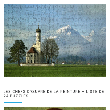
LES CHEFS D’ŒUVRE DE LA PEINTURE – LISTE DE
24 PUZZLES