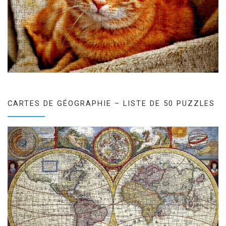
CARTES DE GÉOGRAPHIE – LISTE DE 50 PUZZLES