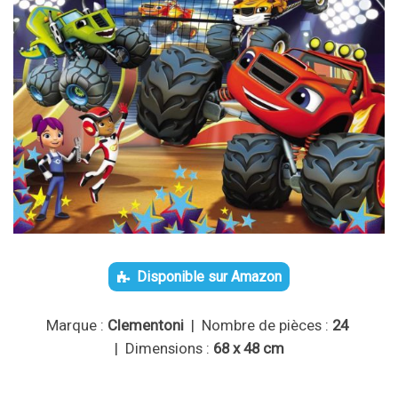
Disponible sur Amazon
Marque :
Clementoni
| Nombre de pièces :
24
| Dimensions :
68 x 48 cm