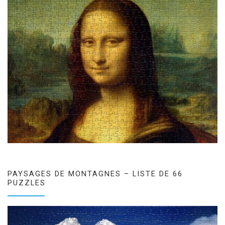
PAYSAGES DE MONTAGNES – LISTE DE 66
PUZZLES