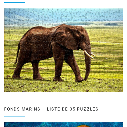
FONDS MARINS – LISTE DE 35 PUZZLES