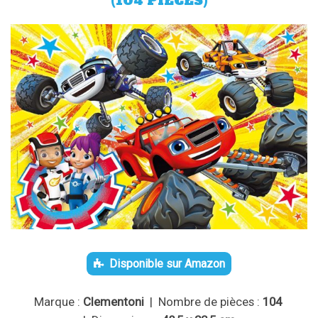
(104 PIÈCES)
Disponible sur Amazon
Marque :
Clementoni
| Nombre de pièces :
104