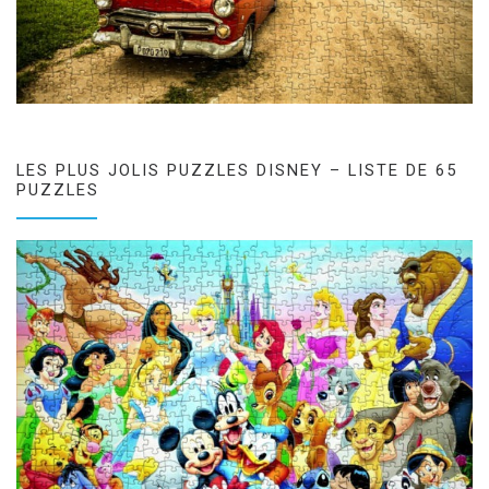
LES PLUS JOLIS PUZZLES DISNEY – LISTE DE 65
PUZZLES