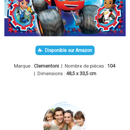
Disponible sur Amazon
Marque :
Clementoni
| Nombre de pièces :
104
| Dimensions :
48,5 x 33,5 cm