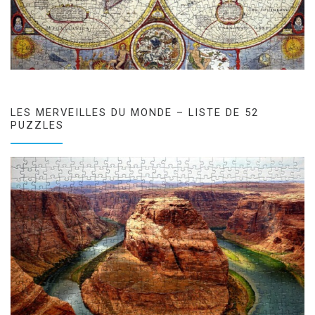
LES MERVEILLES DU MONDE – LISTE DE 52
PUZZLES