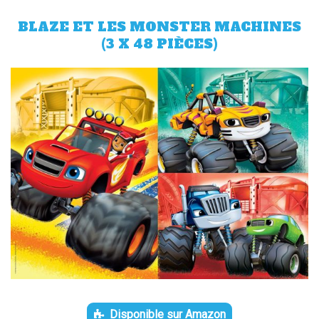
BLAZE ET LES MONSTER MACHINES
(3 X 48 PIÈCES)
Disponible sur Amazon