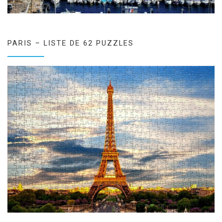
PARIS – LISTE DE 62 PUZZLES