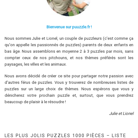
Bienvenue sur puuzzle.fr !
Nous sommes Julie et Lionel, un couple de puzzleurs (c'est comme ça
qu'on appelle les passionnés de puzzles) parents de deux enfants en
bas âge. Nous assemblons en moyenne 2 à 3 puzzles par mois, sans
compter ceux de nos pitchouns, et nos thèmes préférés sont les
paysages, les villes et les animaux.
Nous avons décidé de créer ce site pour partager notre passion avec
d'autres férus de puzzles. Vous y trouverez de nombreuses listes de
puzzles sur un large choix de thèmes. Nous espérons que vous y
dénicherez votre prochain puzzle et, surtout, que vous prendrez
beaucoup de plaisir à le résoudre !
Julie et Lionel
LES PLUS JOLIS PUZZLES 1000 PIÈCES – LISTE