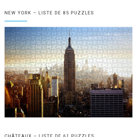
NEW YORK – LISTE DE 85 PUZZLES
CHÂTEAUX – LISTE DE 61 PUZZLES