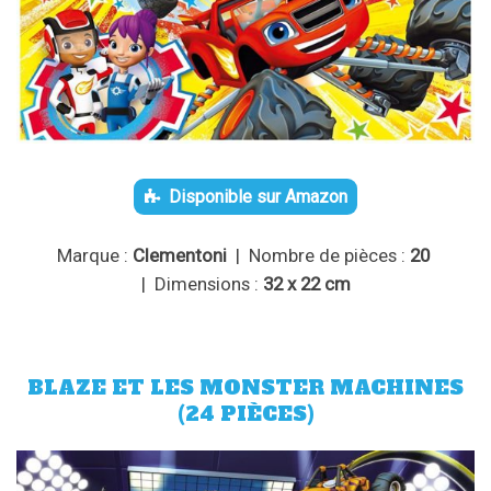
Disponible sur Amazon
Marque :
Clementoni
| Nombre de pièces :
20
| Dimensions :
32 x 22 cm
BLAZE ET LES MONSTER MACHINES
(24 PIÈCES)