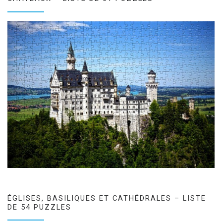
ÉGLISES, BASILIQUES ET CATHÉDRALES – LISTE
DE 54 PUZZLES