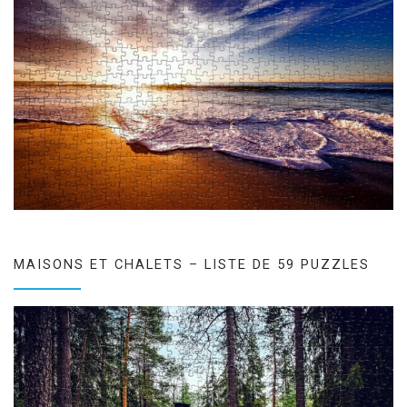
MAISONS ET CHALETS – LISTE DE 59 PUZZLES