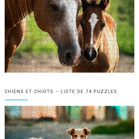
CHIENS ET CHIOTS – LISTE DE 74 PUZZLES