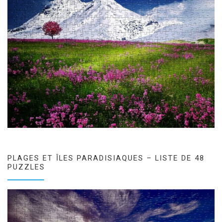
PLAGES ET ÎLES PARADISIAQUES – LISTE DE 48
PUZZLES