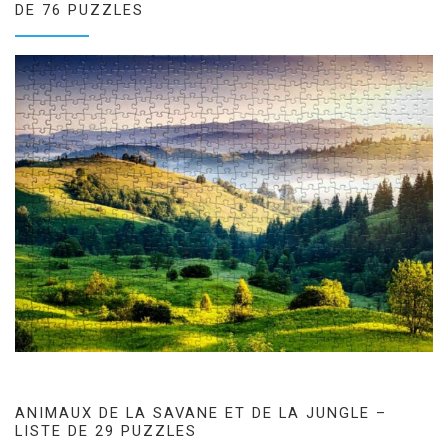
DE 76 PUZZLES
ANIMAUX DE LA SAVANE ET DE LA JUNGLE –
LISTE DE 29 PUZZLES