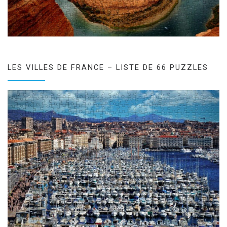
LES VILLES DE FRANCE – LISTE DE 66 PUZZLES