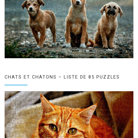
CHATS ET CHATONS – LISTE DE 85 PUZZLES