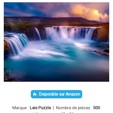
Disponible sur Amazon
Marque :
Lais Puzzle
| Nombre de pièces :
500