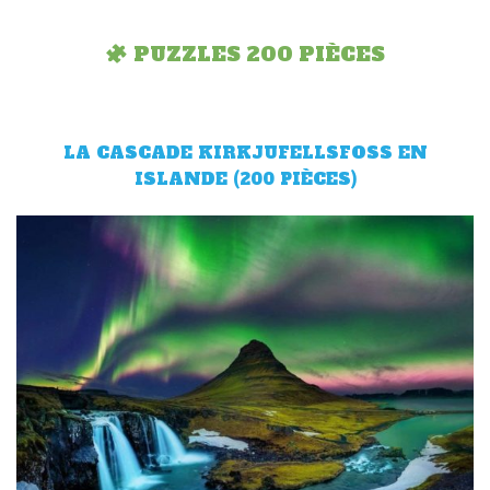
PUZZLES 200 PIÈCES
LA CASCADE KIRKJUFELLSFOSS EN
ISLANDE (200 PIÈCES)