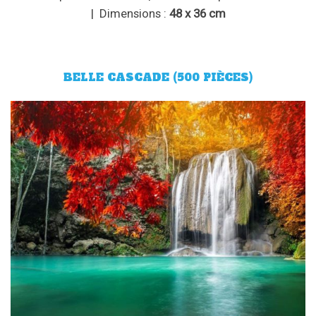
| Dimensions :
48 x 36 cm
BELLE CASCADE (500 PIÈCES)