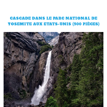
CASCADE DANS LE PARC NATIONAL DE
YOSEMITE AUX ETATS-UNIS (500 PIÈCES)