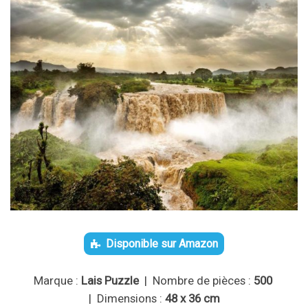
Disponible sur Amazon
Marque :
Lais Puzzle
| Nombre de pièces :
500
| Dimensions :
48 x 36 cm