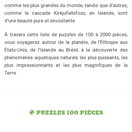
comme les plus grandes du monde, tandis que d’autres,
comme la cascade Kirkjufellsfoss, en Islande, sont
d’une beauté pure et envoûtante.
À travers cette liste de puzzles de 100 à 2000 pièces,
vous voyagerez autour de la planète, de l’Éthiopie aux
États-Unis, de l’Islande au Brésil, à la découverte des
phénomènes aquatiques naturels les plus puissants, les
plus impressionnants et les plus magnifiques de la
Terre.
PUZZLES 100 PIÈCES