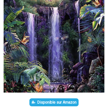
Disponible sur Amazon