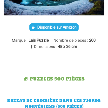
Disponible sur Amazon
Marque :
Lais Puzzle
| Nombre de pièces :
200
| Dimensions :
48 x 36 cm
PUZZLES 500 PIÈCES
BATEAU DE CROISIÈRE DANS LES FJORDS
NORVÉGIENS (500 PIÈCES)