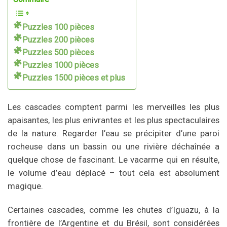
Puzzles 100 pièces
Puzzles 200 pièces
Puzzles 500 pièces
Puzzles 1000 pièces
Puzzles 1500 pièces et plus
Les cascades comptent parmi les merveilles les plus
apaisantes, les plus enivrantes et les plus spectaculaires
de la nature. Regarder l’eau se précipiter d’une paroi
rocheuse dans un bassin ou une rivière déchaînée a
quelque chose de fascinant. Le vacarme qui en résulte,
le volume d’eau déplacé – tout cela est absolument
magique.
Certaines cascades, comme les chutes d’Iguazu, à la
frontière de l’Argentine et du Brésil, sont considérées