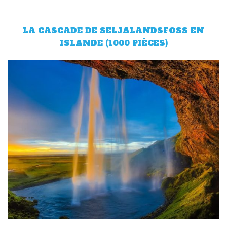
LA CASCADE DE SELJALANDSFOSS EN
ISLANDE (1000 PIÈCES)