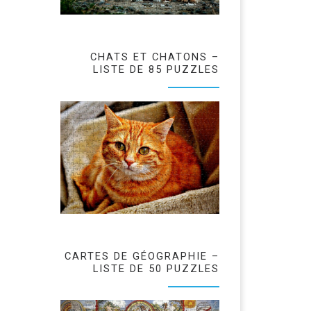
CHATS ET CHATONS –
LISTE DE 85 PUZZLES
CARTES DE GÉOGRAPHIE –
LISTE DE 50 PUZZLES