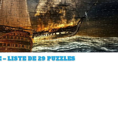
 – LISTE DE 29 PUZZLES