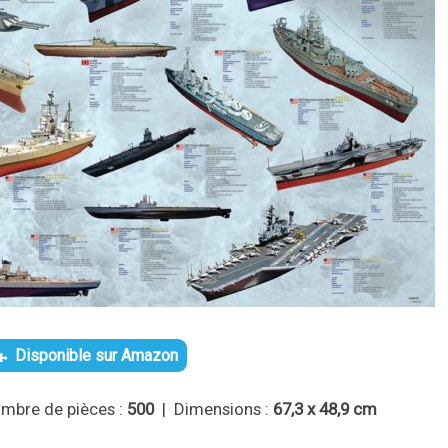
Disponible sur Amazon
mbre de pièces :
500
| Dimensions :
67,3 x 48,9 cm