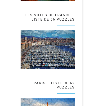
LES VILLES DE FRANCE –
LISTE DE 66 PUZZLES
PARIS – LISTE DE 62
PUZZLES