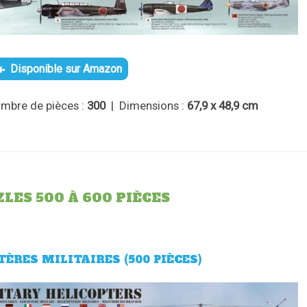
Disponible sur Amazon
mbre de pièces :
300
| Dimensions :
67,9 x 48,9 cm
LES 500 À 600 PIÈCES
TÈRES MILITAIRES (500 PIÈCES)