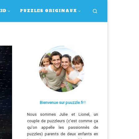
Search
 3D
PUZZLES ORIGINAUX
Bienvenue sur puuzzle.fr !
Nous sommes Julie et Lionel, un
couple de puzzleurs (c'est comme ça
qu'on appelle les passionnés de
puzzles) parents de deux enfants en