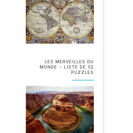
LES MERVEILLES DU
MONDE – LISTE DE 52
PUZZLES