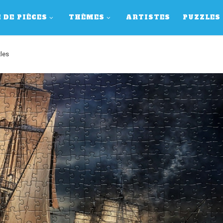
 DE PIÈCES
THÈMES
ARTISTES
PUZZLES
zles