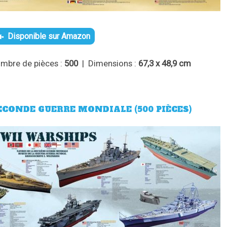
Disponible sur Amazon
mbre de pièces :
500
| Dimensions :
67,3 x 48,9 cm
ECONDE GUERRE MONDIALE (500 PIÈCES)