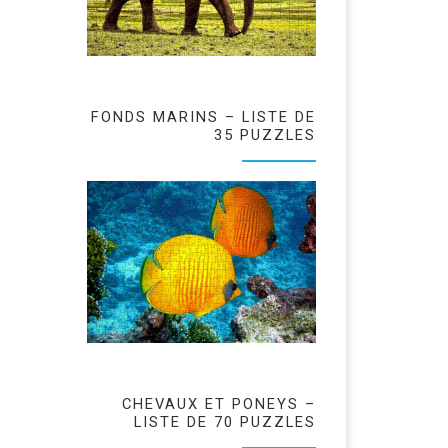
FONDS MARINS – LISTE DE
35 PUZZLES
CHEVAUX ET PONEYS –
LISTE DE 70 PUZZLES