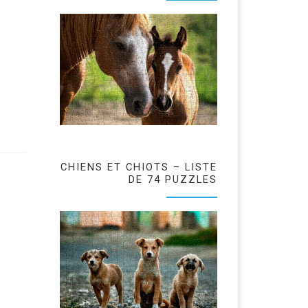
CHIENS ET CHIOTS – LISTE
DE 74 PUZZLES