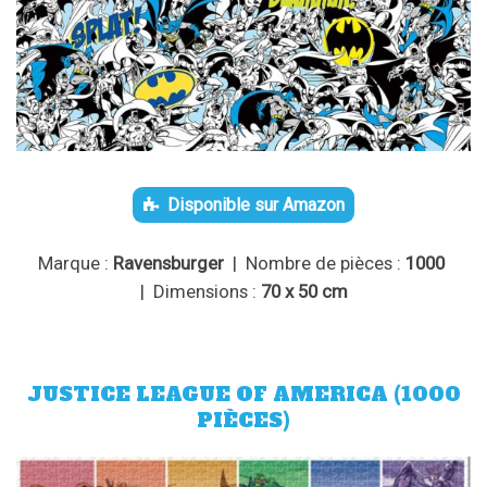
Disponible sur Amazon
Marque :
Ravensburger
| Nombre de pièces :
1000
| Dimensions :
70 x 50 cm
JUSTICE LEAGUE OF AMERICA (1000
PIÈCES)