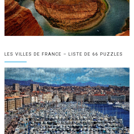
LES VILLES DE FRANCE – LISTE DE 66 PUZZLES