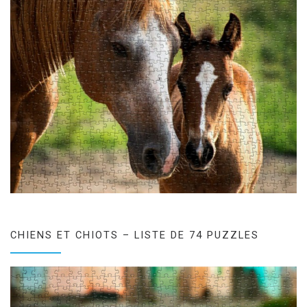
CHIENS ET CHIOTS – LISTE DE 74 PUZZLES