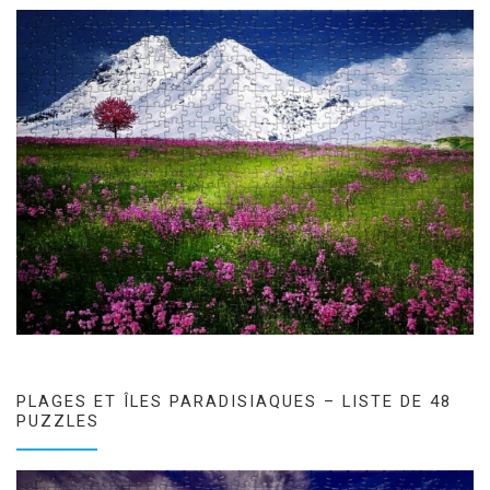
PLAGES ET ÎLES PARADISIAQUES – LISTE DE 48
PUZZLES