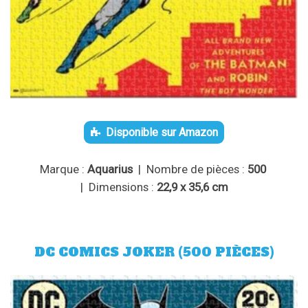
Disponible sur Amazon
Marque :
Aquarius
| Nombre de pièces :
500
| Dimensions :
22,9 x 35,6 cm
DC COMICS JOKER (500 PIÈCES)