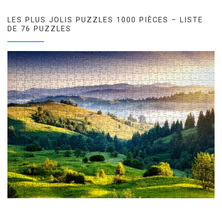
LES PLUS JOLIS PUZZLES 1000 PIÈCES – LISTE
DE 76 PUZZLES