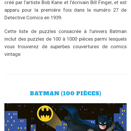
créé par l’artiste Bob Kane et l’écrivain Bill Finger, et est
apparu pour la première fois dans le numéro 27 de
Detective Comics en 1939.
Cette liste de puzzles consacrée à l’univers Batman
inclut des puzzles de 100 à 1000 pièces parmi lesquels
vous trouverez de superbes couvertures de comics
vintage.
BATMAN (100 PIÈCES)