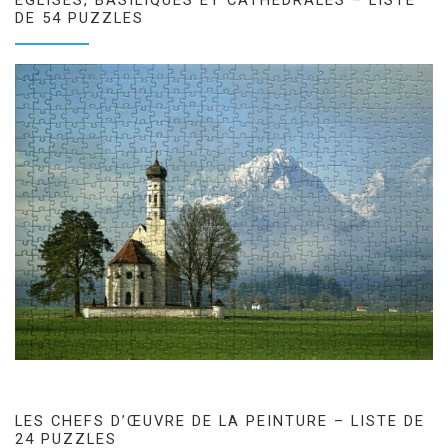
DE 54 PUZZLES
LES CHEFS D’ŒUVRE DE LA PEINTURE – LISTE DE
24 PUZZLES