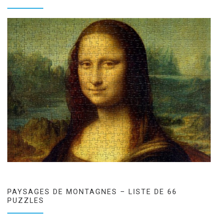
PAYSAGES DE MONTAGNES – LISTE DE 66
PUZZLES