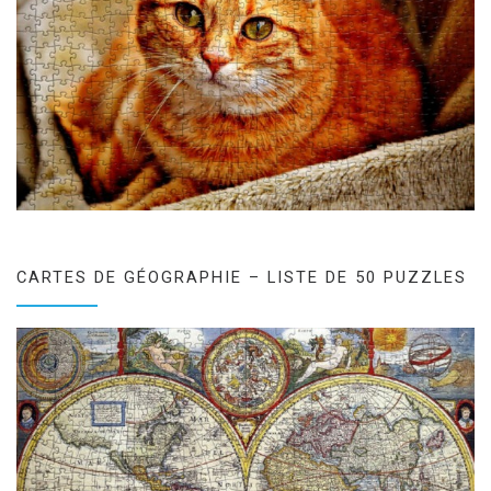
CARTES DE GÉOGRAPHIE – LISTE DE 50 PUZZLES