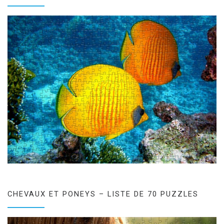
CHEVAUX ET PONEYS – LISTE DE 70 PUZZLES