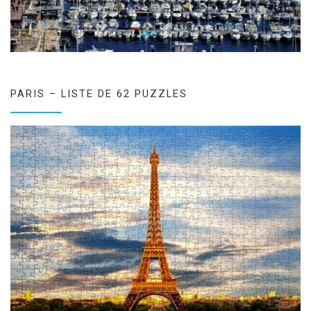
PARIS – LISTE DE 62 PUZZLES