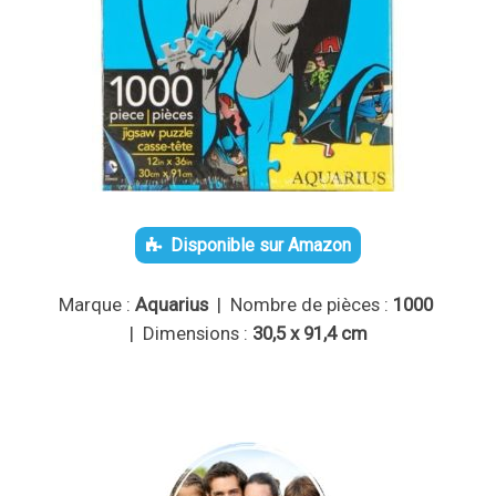
Disponible sur Amazon
Marque :
Aquarius
| Nombre de pièces :
1000
| Dimensions :
30,5 x 91,4 cm