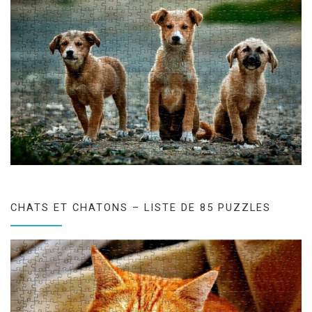
CHATS ET CHATONS – LISTE DE 85 PUZZLES