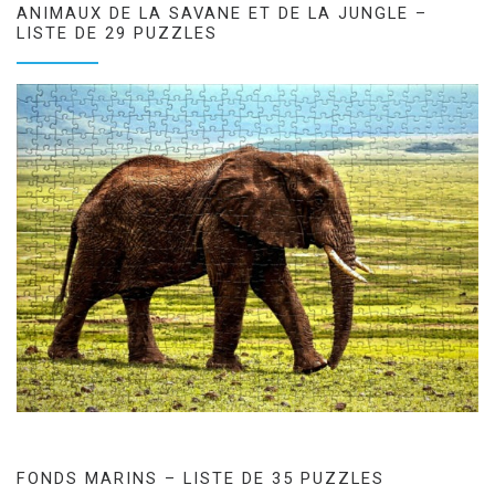
ANIMAUX DE LA SAVANE ET DE LA JUNGLE –
LISTE DE 29 PUZZLES
FONDS MARINS – LISTE DE 35 PUZZLES