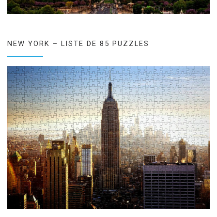
NEW YORK – LISTE DE 85 PUZZLES