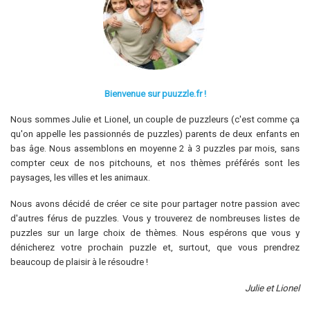
Bienvenue sur puuzzle.fr !
Nous sommes Julie et Lionel, un couple de puzzleurs (c'est comme ça
qu'on appelle les passionnés de puzzles) parents de deux enfants en
bas âge. Nous assemblons en moyenne 2 à 3 puzzles par mois, sans
compter ceux de nos pitchouns, et nos thèmes préférés sont les
paysages, les villes et les animaux.
Nous avons décidé de créer ce site pour partager notre passion avec
d'autres férus de puzzles. Vous y trouverez de nombreuses listes de
puzzles sur un large choix de thèmes. Nous espérons que vous y
dénicherez votre prochain puzzle et, surtout, que vous prendrez
beaucoup de plaisir à le résoudre !
Julie et Lionel