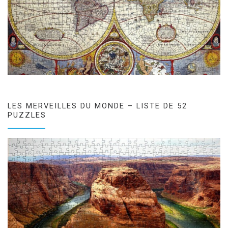
LES MERVEILLES DU MONDE – LISTE DE 52
PUZZLES