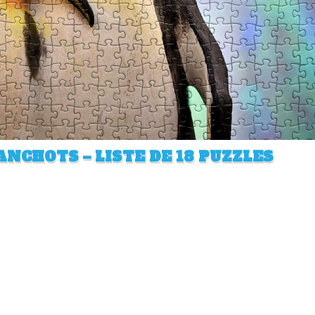
NCHOTS – LISTE DE 18 PUZZLES