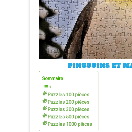
PINGOUINS ET MA
Sommaire
Puzzles 100 pièces
Puzzles 200 pièces
Puzzles 300 pièces
Puzzles 500 pièces
Puzzles 1000 pièces