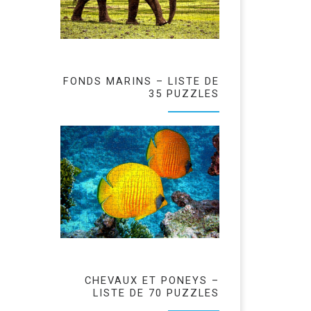
FONDS MARINS – LISTE DE
35 PUZZLES
CHEVAUX ET PONEYS –
LISTE DE 70 PUZZLES