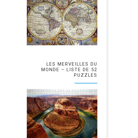
LES MERVEILLES DU
MONDE – LISTE DE 52
PUZZLES