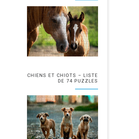
CHIENS ET CHIOTS – LISTE
DE 74 PUZZLES