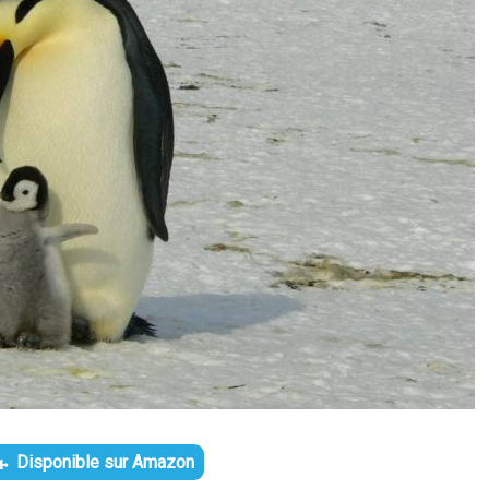
Disponible sur Amazon