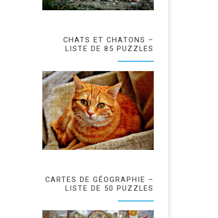
CHATS ET CHATONS –
LISTE DE 85 PUZZLES
CARTES DE GÉOGRAPHIE –
LISTE DE 50 PUZZLES