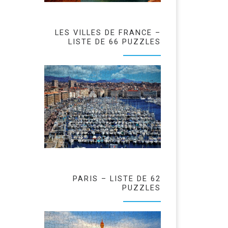
LES VILLES DE FRANCE –
LISTE DE 66 PUZZLES
PARIS – LISTE DE 62
PUZZLES