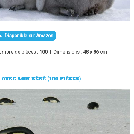
Disponible sur Amazon
ombre de pièces :
100
| Dimensions :
48 x 36 cm
AVEC SON BÉBÉ (100 PIÈCES)