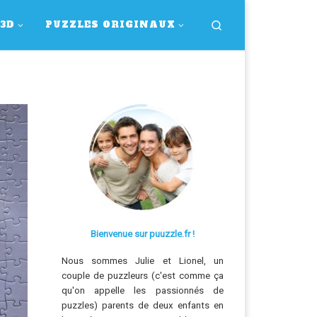
Search
 3D
PUZZLES ORIGINAUX
Bienvenue sur puuzzle.fr !
Nous sommes Julie et Lionel, un
couple de puzzleurs (c'est comme ça
qu'on appelle les passionnés de
puzzles) parents de deux enfants en